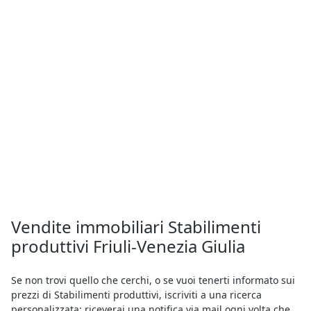
Vendite immobiliari Stabilimenti
produttivi Friuli-Venezia Giulia
Se non trovi quello che cerchi, o se vuoi tenerti informato sui
prezzi di Stabilimenti produttivi, iscriviti a una ricerca
personalizzata: riceverai una notifica via mail ogni volta che