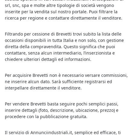
srl, snc, spa e molte altre tipologie di società vengono
inserite per la vendita sul nostro portale. Puoi filtrare la
ricerca per regione e contattare direttamente il venditore.
Filtrando per cessione di Brevetti trovi subito la lista delle
occasioni disponibili in tutta Italia e non solo, con gestione
diretta della compravendita. Questo significa che puoi
contattare, senza alcun intermediario, l’inserzionista e
chiedere ulteriori dettagli ed informazioni.
Per acquisire Brevetti non è necessario versare commissioni,
ne inserire alcun dato. Sarà sufficiente registrarsi ed
interpellare direttamente il venditore.
Per vendere Brevetti basta seguire pochi semplici passi,
inserire dettagli (foto, descrizione, ubicazione, prezzo) e
procedere con la pubblicazione gratuita.
Il servizio di Annunciindustriali.it, semplice ed efficace, ti