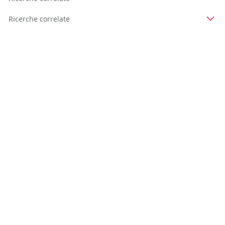
Ricerche correlate