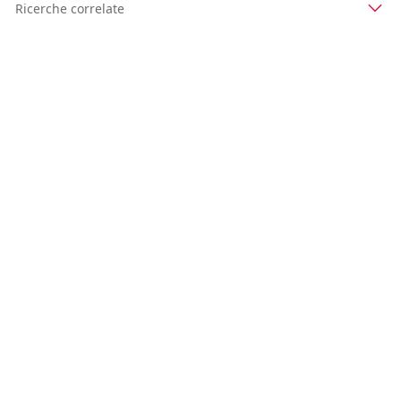
Ricerche correlate