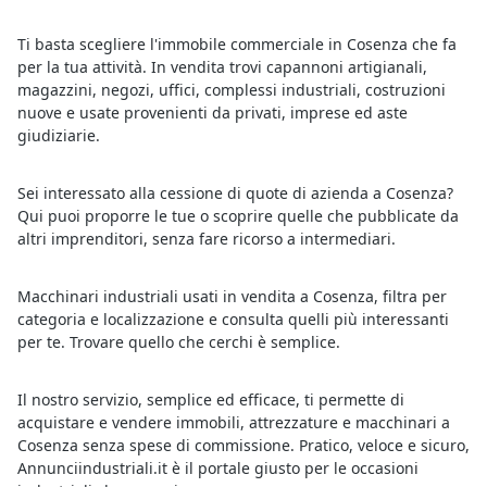
Ti basta scegliere l'immobile commerciale in Cosenza che fa
per la tua attività. In vendita trovi capannoni artigianali,
magazzini, negozi, uffici, complessi industriali, costruzioni
nuove e usate provenienti da privati, imprese ed aste
giudiziarie.
Sei interessato alla cessione di quote di azienda a Cosenza?
Qui puoi proporre le tue o scoprire quelle che pubblicate da
altri imprenditori, senza fare ricorso a intermediari.
Macchinari industriali usati in vendita a Cosenza, filtra per
categoria e localizzazione e consulta quelli più interessanti
per te. Trovare quello che cerchi è semplice.
Il nostro servizio, semplice ed efficace, ti permette di
acquistare e vendere immobili, attrezzature e macchinari a
Cosenza senza spese di commissione. Pratico, veloce e sicuro,
Annunciindustriali.it è il portale giusto per le occasioni