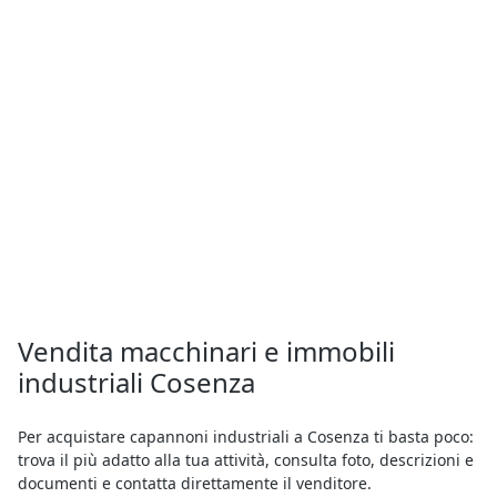
Vendita macchinari e immobili
industriali Cosenza
Per acquistare capannoni industriali a Cosenza ti basta poco:
trova il più adatto alla tua attività, consulta foto, descrizioni e
documenti e contatta direttamente il venditore.