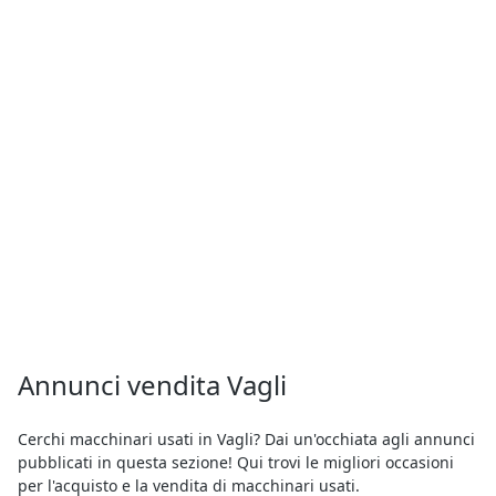
Annunci vendita Vagli
Cerchi macchinari usati in Vagli? Dai un'occhiata agli annunci
pubblicati in questa sezione! Qui trovi le migliori occasioni
per l'acquisto e la vendita di macchinari usati.