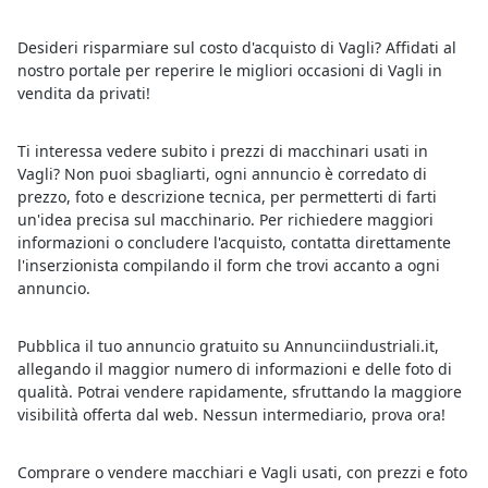
Desideri risparmiare sul costo d'acquisto di Vagli? Affidati al
nostro portale per reperire le migliori occasioni di Vagli in
vendita da privati!
Ti interessa vedere subito i prezzi di macchinari usati in
Vagli? Non puoi sbagliarti, ogni annuncio è corredato di
prezzo, foto e descrizione tecnica, per permetterti di farti
un'idea precisa sul macchinario. Per richiedere maggiori
informazioni o concludere l'acquisto, contatta direttamente
l'inserzionista compilando il form che trovi accanto a ogni
annuncio.
Pubblica il tuo annuncio gratuito su Annunciindustriali.it,
allegando il maggior numero di informazioni e delle foto di
qualità. Potrai vendere rapidamente, sfruttando la maggiore
visibilità offerta dal web. Nessun intermediario, prova ora!
Comprare o vendere macchiari e Vagli usati, con prezzi e foto