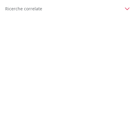
Ricerche correlate