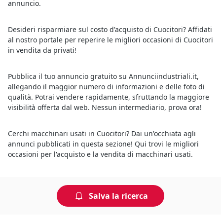
annuncio.
Desideri risparmiare sul costo d'acquisto di Cuocitori? Affidati
al nostro portale per reperire le migliori occasioni di Cuocitori
in vendita da privati!
Pubblica il tuo annuncio gratuito su Annunciindustriali.it,
allegando il maggior numero di informazioni e delle foto di
qualità. Potrai vendere rapidamente, sfruttando la maggiore
visibilità offerta dal web. Nessun intermediario, prova ora!
Cerchi macchinari usati in Cuocitori? Dai un'occhiata agli
annunci pubblicati in questa sezione! Qui trovi le migliori
occasioni per l'acquisto e la vendita di macchinari usati.
Salva la ricerca