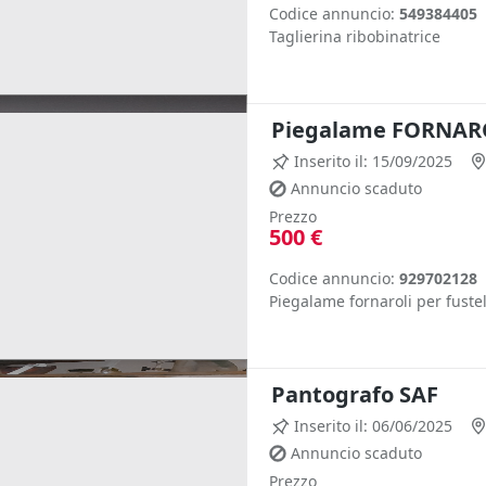
Codice annuncio:
549384405
Taglierina ribobinatrice
Piegalame FORNAR
Inserito il: 15/09/2025
Annuncio scaduto
Prezzo
500 €
Codice annuncio:
929702128
Piegalame fornaroli per fuste
Pantografo SAF
Inserito il: 06/06/2025
Annuncio scaduto
Prezzo