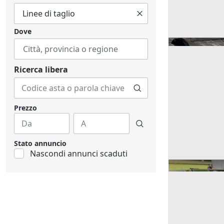
Dove
Città, provincia o regione
Ricerca libera
Prezzo
Stato annuncio
Nascondi annunci scaduti