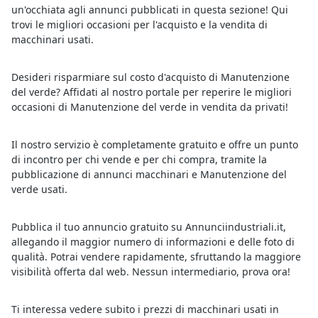
un'occhiata agli annunci pubblicati in questa sezione! Qui
trovi le migliori occasioni per l'acquisto e la vendita di
macchinari usati.
Desideri risparmiare sul costo d'acquisto di Manutenzione
del verde? Affidati al nostro portale per reperire le migliori
occasioni di Manutenzione del verde in vendita da privati!
Il nostro servizio è completamente gratuito e offre un punto
di incontro per chi vende e per chi compra, tramite la
pubblicazione di annunci macchinari e Manutenzione del
verde usati.
Pubblica il tuo annuncio gratuito su Annunciindustriali.it,
allegando il maggior numero di informazioni e delle foto di
qualità. Potrai vendere rapidamente, sfruttando la maggiore
visibilità offerta dal web. Nessun intermediario, prova ora!
Ti interessa vedere subito i prezzi di macchinari usati in