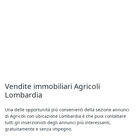
Vendite immobiliari Agricoli
Lombardia
Una delle opportunità più convenienti della sezione annunci
di Agricoli con ubicazione Lombardia è che puoi contattare
tutti gli inserzionisti degli annunci più interessanti,
gratuitamente e senza impegno.