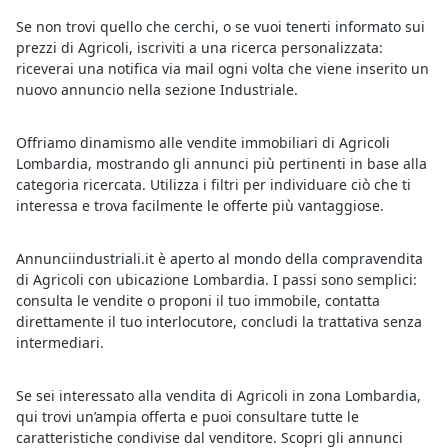
Se non trovi quello che cerchi, o se vuoi tenerti informato sui
prezzi di Agricoli, iscriviti a una ricerca personalizzata:
riceverai una notifica via mail ogni volta che viene inserito un
nuovo annuncio nella sezione Industriale.
Offriamo dinamismo alle vendite immobiliari di Agricoli
Lombardia, mostrando gli annunci più pertinenti in base alla
categoria ricercata. Utilizza i filtri per individuare ciò che ti
interessa e trova facilmente le offerte più vantaggiose.
Annunciindustriali.it è aperto al mondo della compravendita
di Agricoli con ubicazione Lombardia. I passi sono semplici:
consulta le vendite o proponi il tuo immobile, contatta
direttamente il tuo interlocutore, concludi la trattativa senza
intermediari.
Se sei interessato alla vendita di Agricoli in zona Lombardia,
qui trovi un’ampia offerta e puoi consultare tutte le
caratteristiche condivise dal venditore. Scopri gli annunci