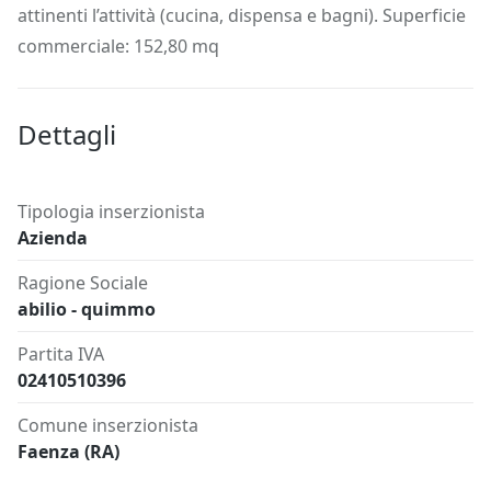
attinenti l’attività (cucina, dispensa e bagni). Superficie
commerciale: 152,80 mq
Dettagli
Tipologia inserzionista
Azienda
Ragione Sociale
abilio - quimmo
Partita IVA
02410510396
Comune inserzionista
Faenza (RA)