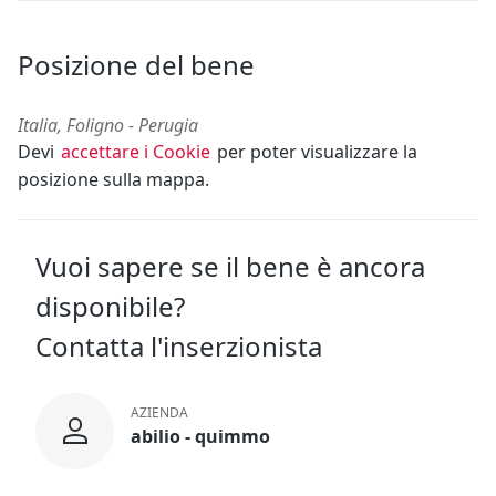
Posizione del bene
Italia, Foligno - Perugia
Devi
accettare i Cookie
per poter visualizzare la
posizione sulla mappa.
Vuoi sapere se il bene è ancora
disponibile?
Contatta l'inserzionista
AZIENDA
abilio - quimmo