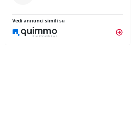
Vedi annunci simili su