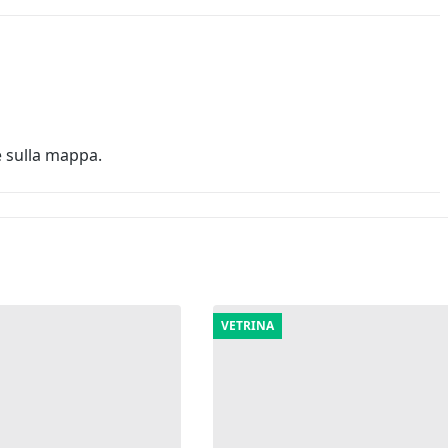
e sulla mappa.
VETRINA