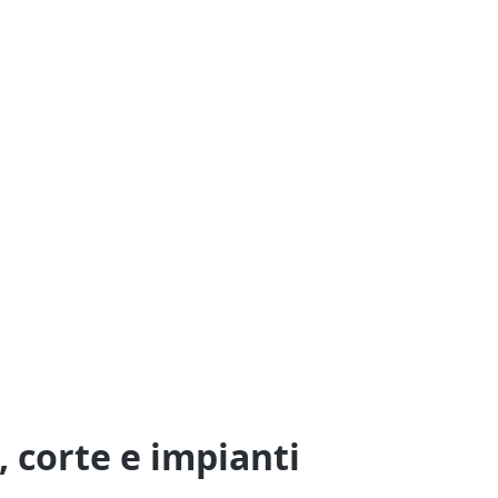
 corte e impianti