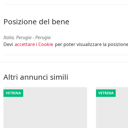
Posizione del bene
Italia, Perugia - Perugia
Devi
accettare i Cookie
per poter visualizzare la posizion
Altri annunci simili
VETRINA
VETRINA