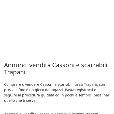
Annunci vendita Cassoni e scarrabili
Trapani
Comprare o vendere Cassoni e scarrabili usati Trapani, con
prezzi e foto è un gioco da ragazzi. Basta registrarsi e
seguire la procedura guidata ed in pochi e semplici passi hai
quello che ti serve.
Annunci di vendita Cassoni e scarrabili in zona Trapani