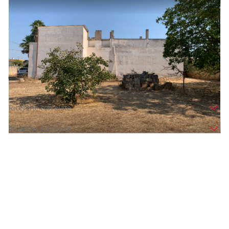
Sava (Taranto) Puglia
Prezzo
200.000 €
Inserito il: 26/05/2026
Sava
(Taranto)
Codice annuncio:
1032799073
Annuncio scaduto
Ricerche correlate
Ricerche correlate