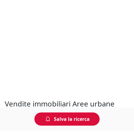
Vendite immobiliari Aree urbane
Puglia
Salva la ricerca
Offriamo dinamismo alle vendite immobiliari di Aree urbane
Puglia, mostrando gli annunci più pertinenti in base alla