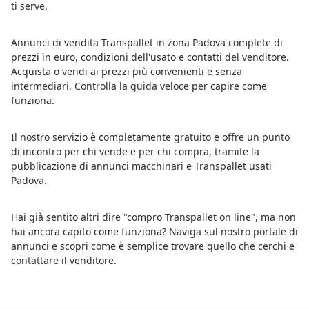
ti serve.
Annunci di vendita Transpallet in zona Padova complete di
prezzi in euro, condizioni dell'usato e contatti del venditore.
Acquista o vendi ai prezzi più convenienti e senza
intermediari. Controlla la guida veloce per capire come
funziona.
Il nostro servizio è completamente gratuito e offre un punto
di incontro per chi vende e per chi compra, tramite la
pubblicazione di annunci macchinari e Transpallet usati
Padova.
Hai già sentito altri dire "compro Transpallet on line", ma non
hai ancora capito come funziona? Naviga sul nostro portale di
annunci e scopri come è semplice trovare quello che cerchi e
contattare il venditore.