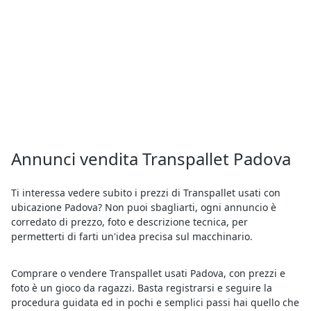
Annunci vendita Transpallet Padova
Ti interessa vedere subito i prezzi di Transpallet usati con
ubicazione Padova? Non puoi sbagliarti, ogni annuncio è
corredato di prezzo, foto e descrizione tecnica, per
permetterti di farti un'idea precisa sul macchinario.
Comprare o vendere Transpallet usati Padova, con prezzi e
foto è un gioco da ragazzi. Basta registrarsi e seguire la
procedura guidata ed in pochi e semplici passi hai quello che