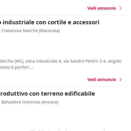
Vedi annuncio
industriale con cortile e accessori
Civitanova Marche
(Macerata)
arche (MC), zona industriale A, via Sandro Pertini 2-4, angolo
testo è periferi ...
Vedi annuncio
oduttivo con terreno edificabile
Belvedere Ostrense
(Ancona)