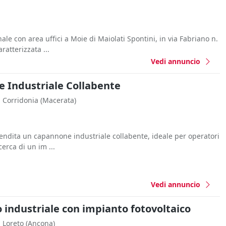
le con area uffici a Moie di Maiolati Spontini, in via Fabriano n.
ratterizzata ...
Vedi annuncio
 Industriale Collabente
Corridonia
(Macerata)
endita un capannone industriale collabente, ideale per operatori
cerca di un im ...
Vedi annuncio
 industriale con impianto fotovoltaico
Loreto
(Ancona)