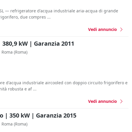
SL — refrigeratore d'acqua industriale aria-acqua di grande
igorifero, due compres ...
Vedi annuncio
| 380,9 kW | Garanzia 2011
Roma
(Roma)
 d'acqua industriale aircooled con doppio circuito frigorifero e
ità robusta e af ...
Vedi annuncio
o | 350 kW | Garanzia 2015
Roma
(Roma)