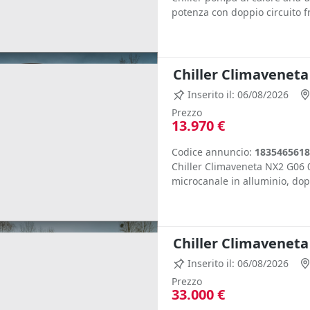
potenza con doppio circuito fr
Chiller Climaveneta
Inserito il: 06/08/2026
Prezzo
13.970 €
Codice annuncio:
1835465618
Chiller Climaveneta NX2 G06 
microcanale in alluminio, dopp
Chiller Climaveneta
Inserito il: 06/08/2026
Prezzo
33.000 €