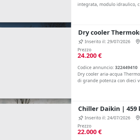
integrata, modulo idraulico, c
Dry cooler Thermoke
Inserito il: 29/07/2026
Prezzo
24.200 €
Codice annuncio:
322449410
Dry cooler aria-acqua Thermo
di grande potenza con dieci v
Chiller Daikin | 459
Inserito il: 24/07/2026
Prezzo
22.000 €