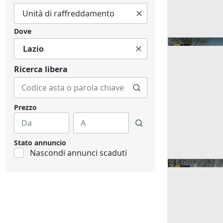
Dove
Lazio
Ricerca libera
Prezzo
Stato annuncio
Nascondi annunci scaduti