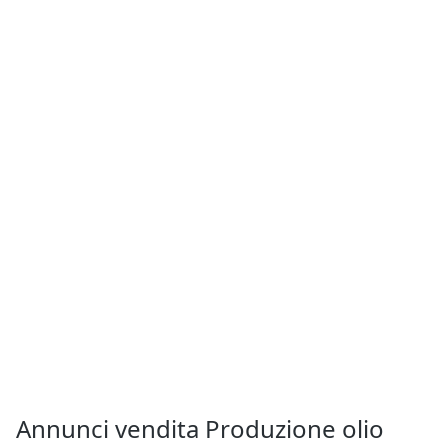
Annunci vendita Produzione olio