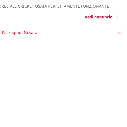
ORBITALE CRICKET USATA PERFETTAMENTE FUNZIONANTE
Vedi annuncio
Packaging, Novara