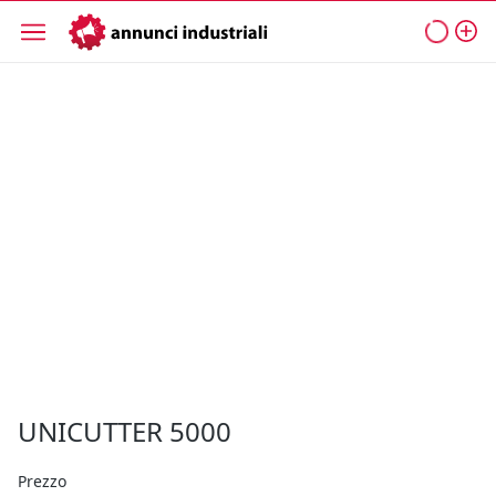
UNICUTTER 5000
Prezzo