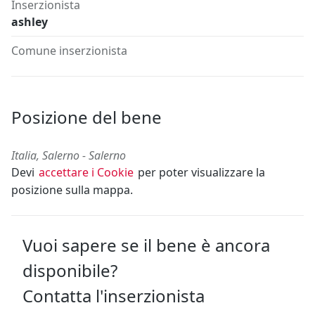
Inserzionista
ashley
Comune inserzionista
Posizione del bene
Italia, Salerno - Salerno
Devi
accettare i Cookie
per poter visualizzare la
posizione sulla mappa.
Vuoi sapere se il bene è ancora
disponibile?
Contatta l'inserzionista