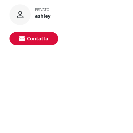
PRIVATO
ashley
Contatta