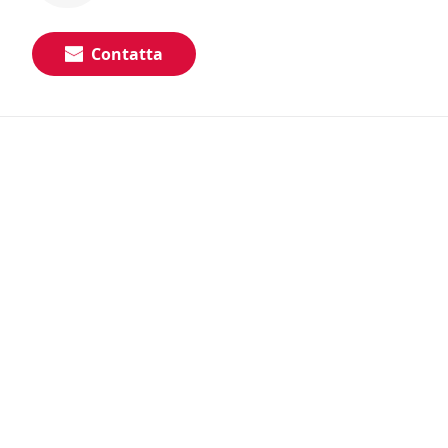
Contatta