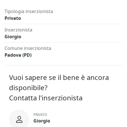
Tipologia inserzionista
Privato
Inserzionista
Giorgio
Comune inserzionista
Padova (PD)
Vuoi sapere se il bene è ancora
disponibile?
Contatta l'inserzionista
PRIVATO
Giorgio