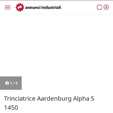
1 / 5
Trinciatrice Aardenburg Alpha S
1450