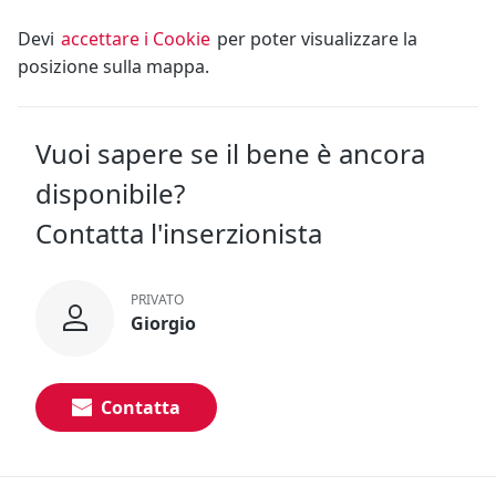
Devi
accettare i Cookie
per poter visualizzare la
posizione sulla mappa.
Vuoi sapere se il bene è ancora
disponibile?
Contatta l'inserzionista
PRIVATO
Giorgio
Contatta