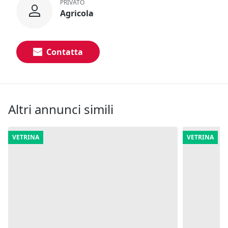
PRIVATO
Agricola
Contatta
Altri annunci simili
VETRINA
VETRINA