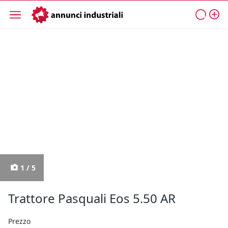
1 / 5
Trattore Pasquali Eos 5.50 AR
Prezzo