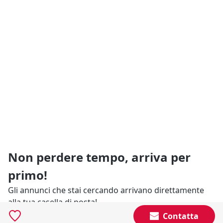
Non perdere tempo, arriva per
primo!
Gli annunci che stai cercando arrivano direttamente
alla tua casella di posta!
Contatta