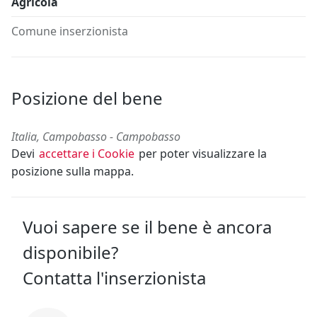
Agricola
Comune inserzionista
Posizione del bene
Italia, Campobasso - Campobasso
Devi
accettare i Cookie
per poter visualizzare la
posizione sulla mappa.
Vuoi sapere se il bene è ancora
disponibile?
Contatta l'inserzionista