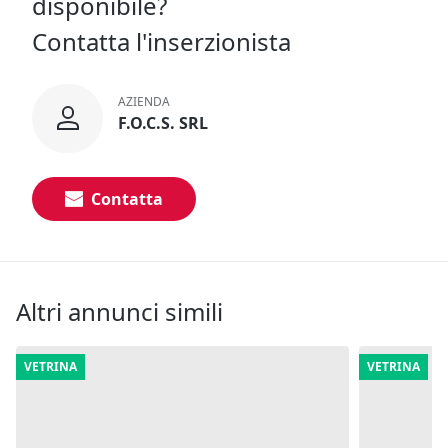
disponibile?
Contatta l'inserzionista
AZIENDA
F.O.C.S. SRL
Contatta
Altri annunci simili
VETRINA
VETRINA