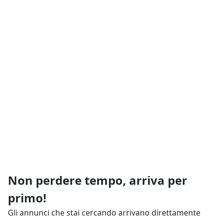
Non perdere tempo, arriva per
primo!
Gli annunci che stai cercando arrivano direttamente