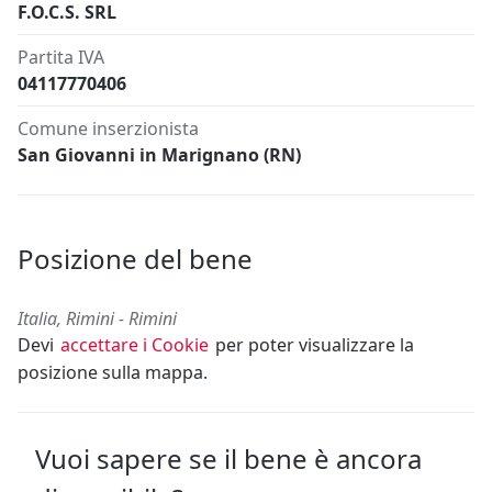
F.O.C.S. SRL
Partita IVA
04117770406
Comune inserzionista
San Giovanni in Marignano (RN)
Posizione del bene
Italia, Rimini - Rimini
Devi
accettare i Cookie
per poter visualizzare la
posizione sulla mappa.
Vuoi sapere se il bene è ancora