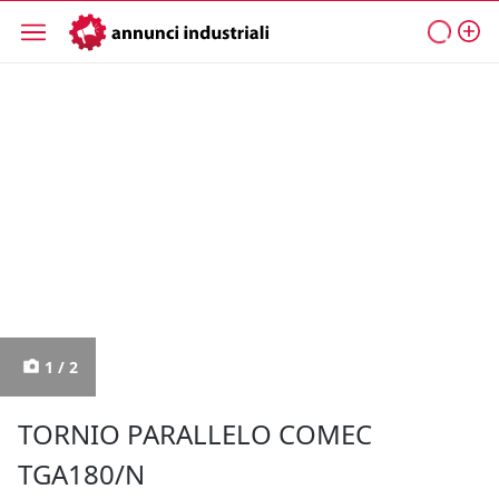
1 / 2
TORNIO PARALLELO COMEC
TGA180/N