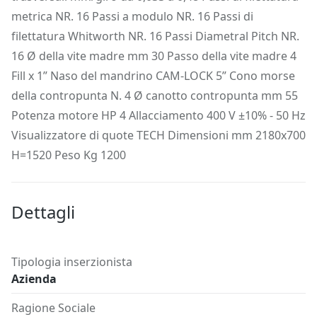
metrica NR. 16 Passi a modulo NR. 16 Passi di
filettatura Whitworth NR. 16 Passi Diametral Pitch NR.
16 Ø della vite madre mm 30 Passo della vite madre 4
Fill x 1” Naso del mandrino CAM-LOCK 5” Cono morse
della contropunta N. 4 Ø canotto contropunta mm 55
Potenza motore HP 4 Allacciamento 400 V ±10% - 50 Hz
Visualizzatore di quote TECH Dimensioni mm 2180x700
H=1520 Peso Kg 1200
Dettagli
Tipologia inserzionista
Azienda
Ragione Sociale