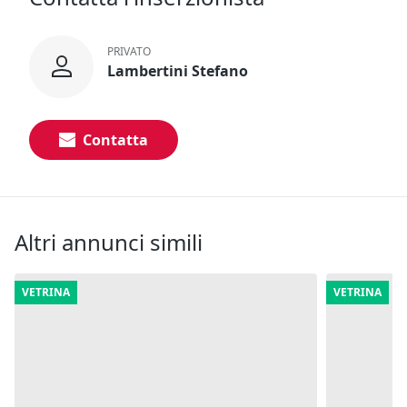
PRIVATO
Lambertini Stefano
Contatta
Altri annunci simili
VETRINA
VETRINA