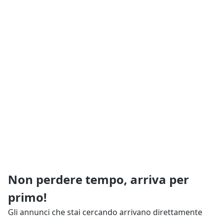
Non perdere tempo, arriva per
primo!
Gli annunci che stai cercando arrivano direttamente