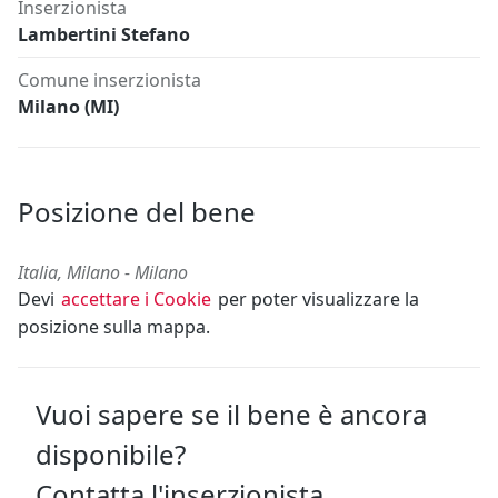
Inserzionista
Lambertini Stefano
Comune inserzionista
Milano (MI)
Posizione del bene
Italia, Milano - Milano
Devi
accettare i Cookie
per poter visualizzare la
posizione sulla mappa.
Vuoi sapere se il bene è ancora
disponibile?
Contatta l'inserzionista