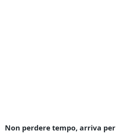
Non perdere tempo, arriva per