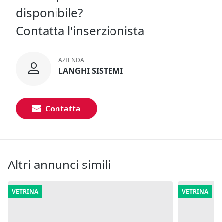
disponibile?
Contatta l'inserzionista
AZIENDA
LANGHI SISTEMI
Contatta
Altri annunci simili
VETRINA
VETRINA