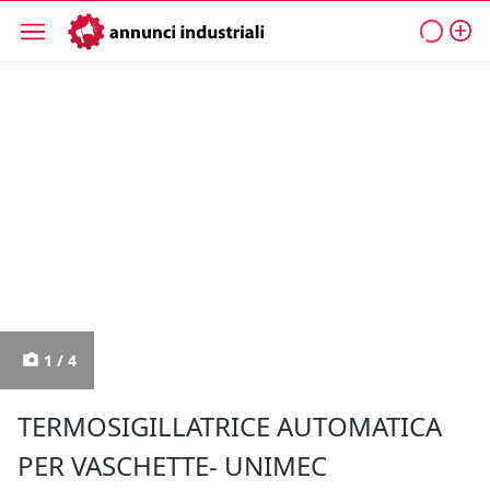
1 / 4
TERMOSIGILLATRICE AUTOMATICA
PER VASCHETTE- UNIMEC