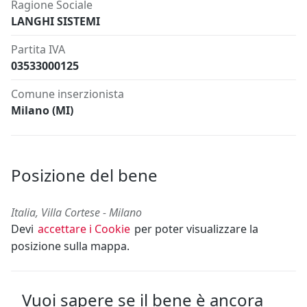
Ragione Sociale
LANGHI SISTEMI
Partita IVA
03533000125
Comune inserzionista
Milano (MI)
Posizione del bene
Italia, Villa Cortese - Milano
Devi
accettare i Cookie
per poter visualizzare la
posizione sulla mappa.
Vuoi sapere se il bene è ancora