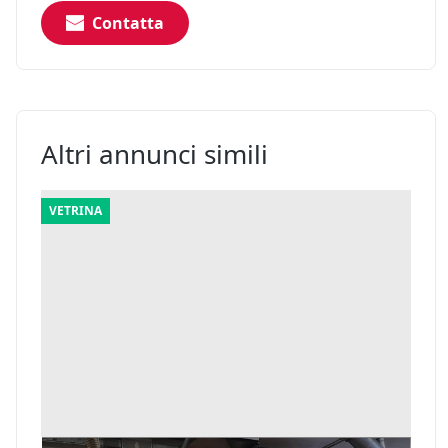
Contatta
Altri annunci simili
VETRINA