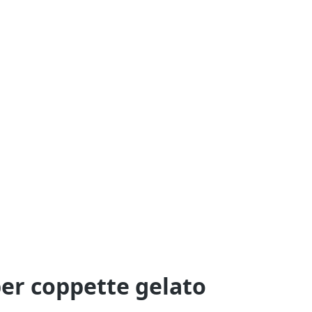
per coppette gelato