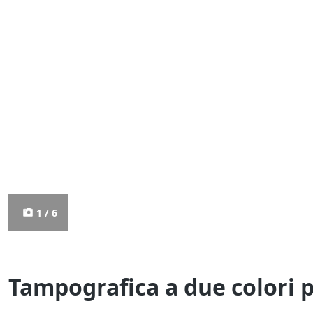
1 / 6
Tampografica a due colori 