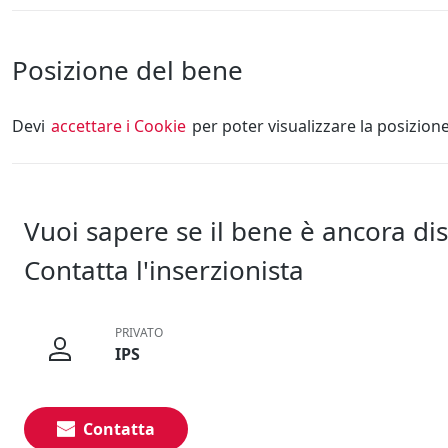
Posizione del bene
Devi
accettare i Cookie
per poter visualizzare la posizion
Vuoi sapere se il bene è ancora di
Contatta l'inserzionista
PRIVATO
IPS
Contatta