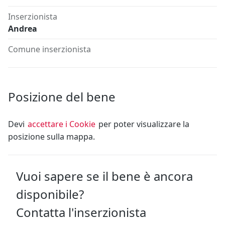
Inserzionista
Andrea
Comune inserzionista
Posizione del bene
Devi
accettare i Cookie
per poter visualizzare la
posizione sulla mappa.
Vuoi sapere se il bene è ancora
disponibile?
Contatta l'inserzionista