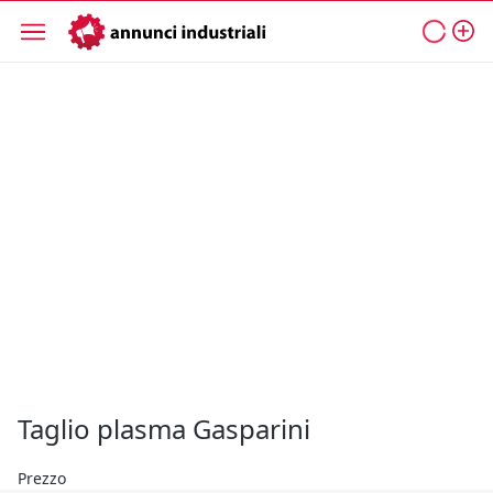
Taglio plasma Gasparini
Prezzo