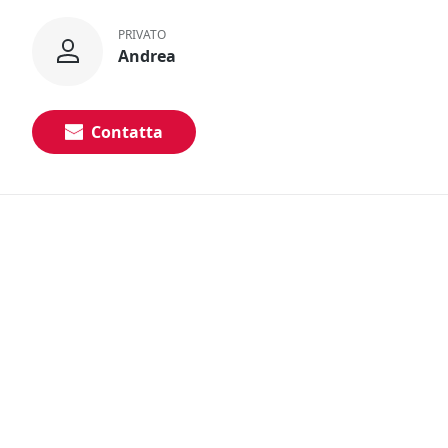
PRIVATO
Andrea
Contatta