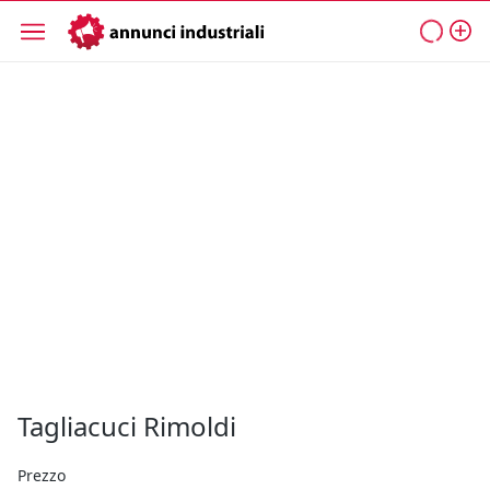
Tagliacuci Rimoldi
Prezzo