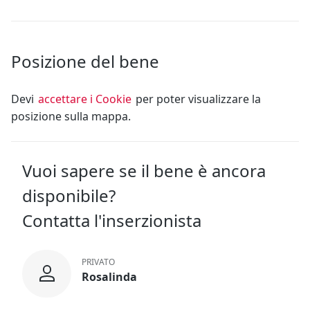
Posizione del bene
Devi
accettare i Cookie
per poter visualizzare la
posizione sulla mappa.
Vuoi sapere se il bene è ancora
disponibile?
Contatta l'inserzionista
PRIVATO
Rosalinda