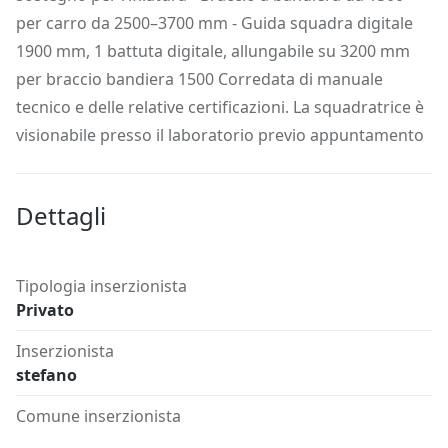
per carro da 2500–3700 mm - Guida squadra digitale
1900 mm, 1 battuta digitale, allungabile su 3200 mm
per braccio bandiera 1500 Corredata di manuale
tecnico e delle relative certificazioni. La squadratrice è
visionabile presso il laboratorio previo appuntamento
Dettagli
Tipologia inserzionista
Privato
Inserzionista
stefano
Comune inserzionista