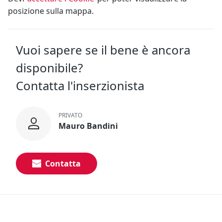
posizione sulla mappa.
Vuoi sapere se il bene è ancora
disponibile?
Contatta l'inserzionista
PRIVATO
Mauro Bandini
Contatta