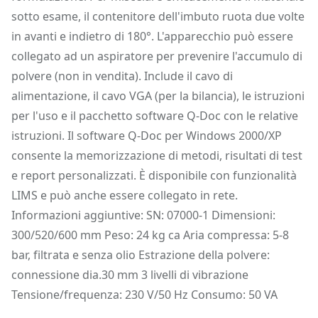
sotto esame, il contenitore dell'imbuto ruota due volte
in avanti e indietro di 180°. L'apparecchio può essere
collegato ad un aspiratore per prevenire l'accumulo di
polvere (non in vendita). Include il cavo di
alimentazione, il cavo VGA (per la bilancia), le istruzioni
per l'uso e il pacchetto software Q-Doc con le relative
istruzioni. Il software Q-Doc per Windows 2000/XP
consente la memorizzazione di metodi, risultati di test
e report personalizzati. È disponibile con funzionalità
LIMS e può anche essere collegato in rete.
Informazioni aggiuntive: SN: 07000-1 Dimensioni:
300/520/600 mm Peso: 24 kg ca Aria compressa: 5-8
bar, filtrata e senza olio Estrazione della polvere:
connessione dia.30 mm 3 livelli di vibrazione
Tensione/frequenza: 230 V/50 Hz Consumo: 50 VA