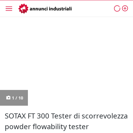
1 / 10
SOTAX FT 300 Tester di scorrevolezza
powder flowability tester