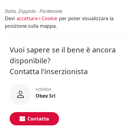
Italia, Zoppola - Pordenone
Devi
accettare i Cookie
per poter visualizzare la
posizione sulla mappa.
Vuoi sapere se il bene è ancora
disponibile?
Contatta l'inserzionista
AZIENDA
Obex Srl
Contatta