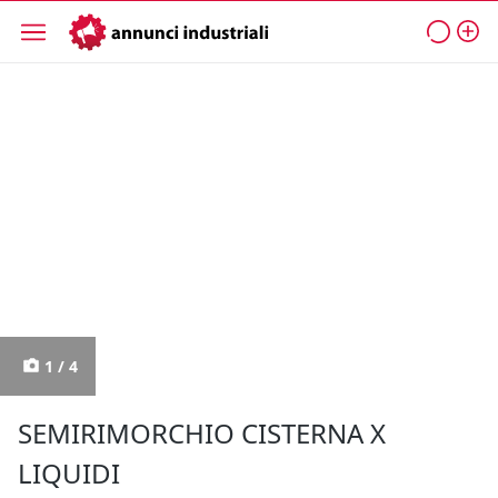
1 / 4
SEMIRIMORCHIO CISTERNA X
LIQUIDI