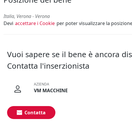
Italia, Verona - Verona
Devi
accettare i Cookie
per poter visualizzare la posizion
Vuoi sapere se il bene è ancora di
Contatta l'inserzionista
AZIENDA
VM MACCHINE
Contatta