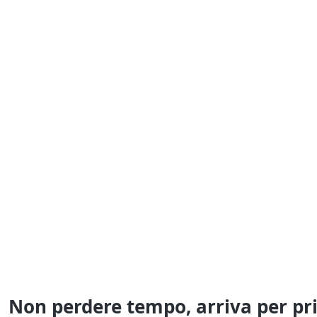
Non perdere tempo, arriva per pr