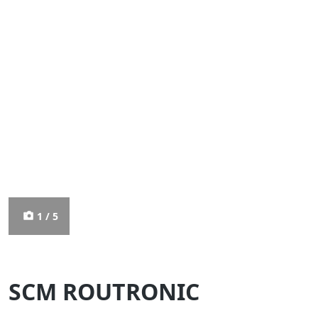
1 / 5
SCM ROUTRONIC