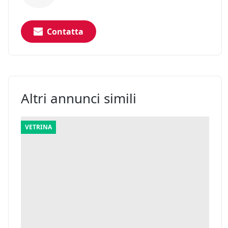
Contatta
Altri annunci simili
VETRINA