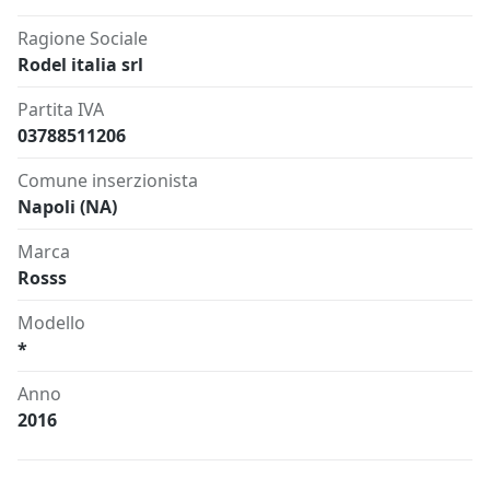
Ragione Sociale
Rodel italia srl
Partita IVA
03788511206
Comune inserzionista
Napoli (NA)
Marca
Rosss
Modello
*
Anno
2016