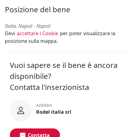
Posizione del bene
Italia, Napoli - Napoli
Devi
accettare i Cookie
per poter visualizzare la
posizione sulla mappa.
Vuoi sapere se il bene è ancora
disponibile?
Contatta l'inserzionista
AZIENDA
Rodel italia srl
Contatta