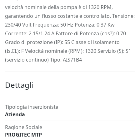
velocità nominale della pompa è di 1320 RPM,
garantendo un flusso costante e controllato. Tensione:
230/40 Volt Frequenza: 50 Hz Potenza: 0,37 Kw
Corrente: 2.15/1.24 A Fattore di Potenza (cos?): 0.70
Grado di protezione (IP): 55 Classe di isolamento
(Is.CL): F Velocità nominale (RPM): 1320 Servizio (S): S1
(servizio continuo) Tipo: AIS71B4
Dettagli
Tipologia inserzionista
Azienda
Ragione Sociale
PROGITEC MTP