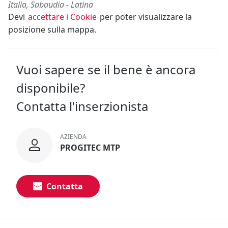
Italia, Sabaudia - Latina
Devi
accettare i Cookie
per poter visualizzare la
posizione sulla mappa.
Vuoi sapere se il bene è ancora
disponibile?
Contatta l'inserzionista
AZIENDA
PROGITEC MTP
Contatta