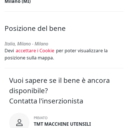
Milano (MI)
Posizione del bene
Italia, Milano - Milano
Devi
accettare i Cookie
per poter visualizzare la
posizione sulla mappa.
Vuoi sapere se il bene è ancora
disponibile?
Contatta l'inserzionista
PRIVATO
TMT MACCHINE UTENSILI