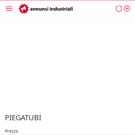
PIEGATUBI
Prezzo