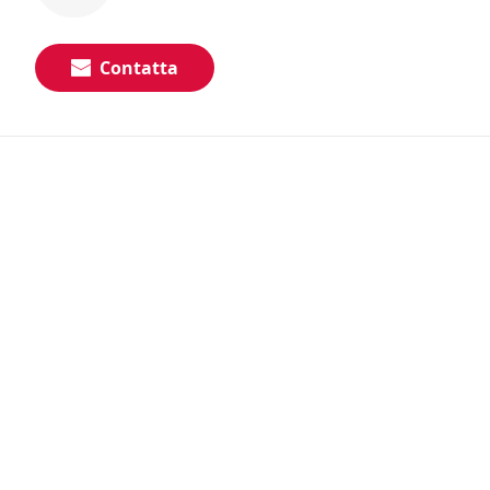
Contatta