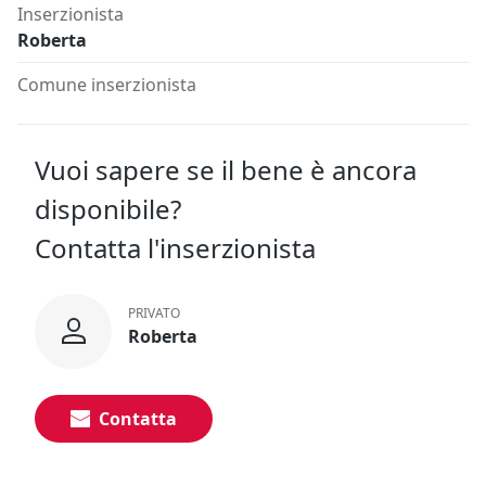
Inserzionista
Roberta
Comune inserzionista
Vuoi sapere se il bene è ancora
disponibile?
Contatta l'inserzionista
PRIVATO
Roberta
Contatta