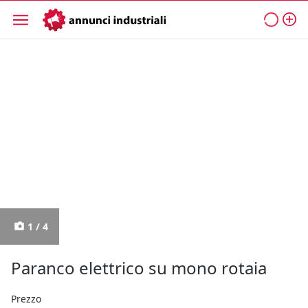
1 / 4
Paranco elettrico su mono rotaia
Prezzo