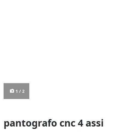
1 / 2
pantografo cnc 4 assi