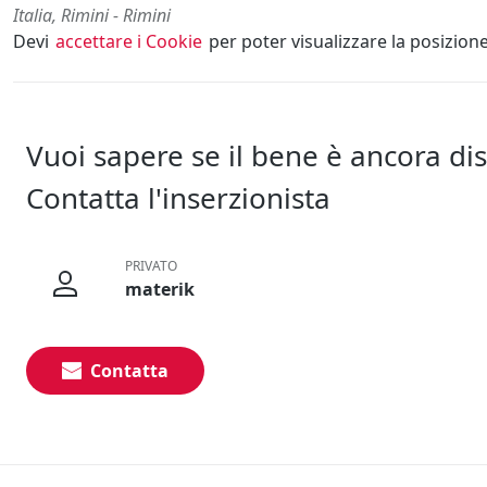
Italia, Rimini - Rimini
Devi
accettare i Cookie
per poter visualizzare la posizion
Vuoi sapere se il bene è ancora di
Contatta l'inserzionista
PRIVATO
materik
Contatta