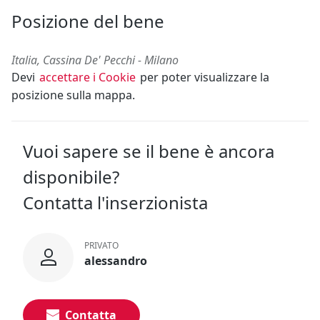
Posizione del bene
Italia, Cassina De' Pecchi - Milano
Devi
accettare i Cookie
per poter visualizzare la
posizione sulla mappa.
Vuoi sapere se il bene è ancora
disponibile?
Contatta l'inserzionista
PRIVATO
alessandro
Contatta