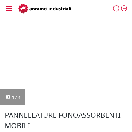
1 / 4
PANNELLATURE FONOASSORBENTI
MOBILI