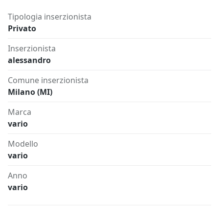
Tipologia inserzionista
Privato
Inserzionista
alessandro
Comune inserzionista
Milano (MI)
Marca
vario
Modello
vario
Anno
vario