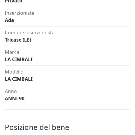
Privato
Inserzionista
Ada
Comune inserzionista
Tricase (LE)
Marca
LA CIMBALI
Modello
LA CIMBALI
Anno
ANNI 90
Posizione del bene