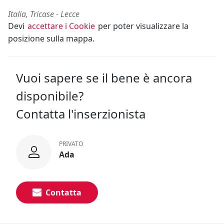
Italia, Tricase - Lecce
Devi
accettare i Cookie
per poter visualizzare la
posizione sulla mappa.
Vuoi sapere se il bene è ancora
disponibile?
Contatta l'inserzionista
PRIVATO
Ada
Contatta