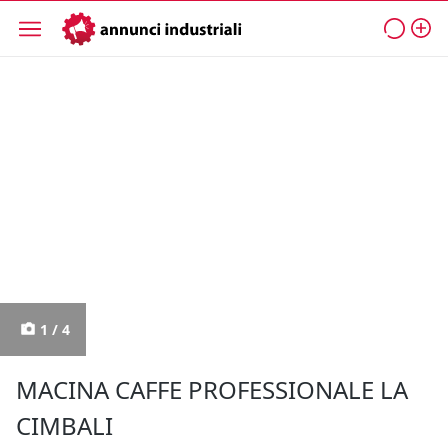
1 / 4
MACINA CAFFE PROFESSIONALE LA
CIMBALI