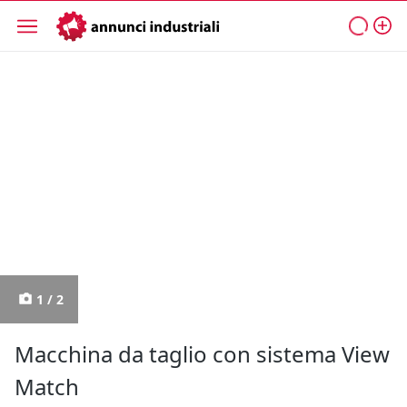
1 / 2
Macchina da taglio con sistema View
Match