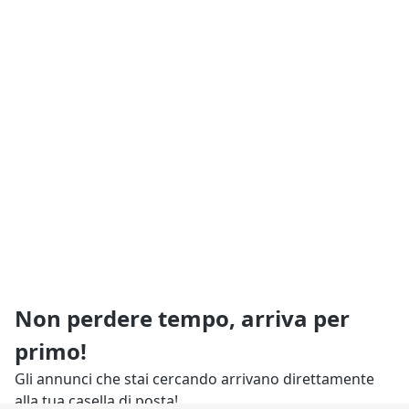
Non perdere tempo, arriva per
primo!
Gli annunci che stai cercando arrivano direttamente
alla tua casella di posta!