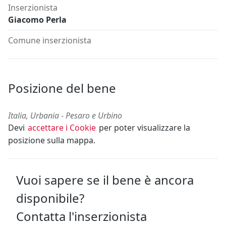
Inserzionista
Giacomo Perla
Comune inserzionista
Posizione del bene
Italia, Urbania - Pesaro e Urbino
Devi
accettare i Cookie
per poter visualizzare la
posizione sulla mappa.
Vuoi sapere se il bene è ancora
disponibile?
Contatta l'inserzionista