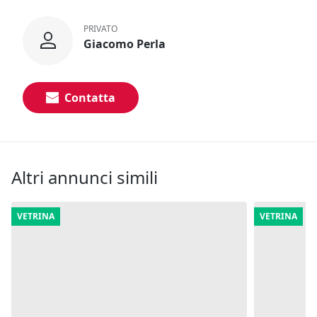
PRIVATO
Giacomo Perla
Contatta
Altri annunci simili
VETRINA
VETRINA