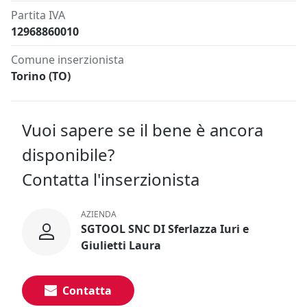
Partita IVA
12968860010
Comune inserzionista
Torino (TO)
Vuoi sapere se il bene è ancora
disponibile?
Contatta l'inserzionista
AZIENDA
SGTOOL SNC DI Sferlazza Iuri e
Giulietti Laura
Contatta