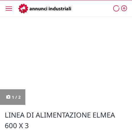
1 / 2
LINEA DI ALIMENTAZIONE ELMEA
600 X 3