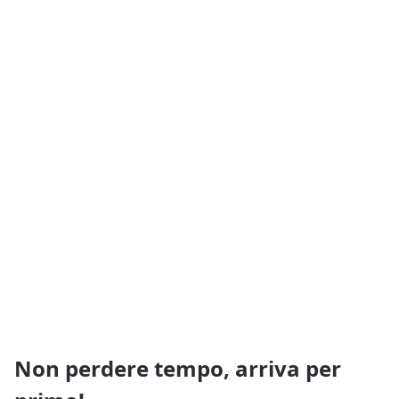
Non perdere tempo, arriva per