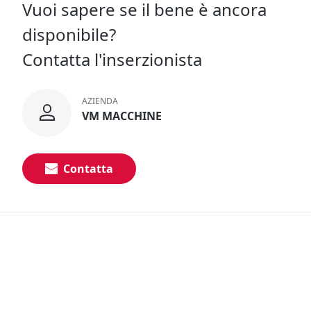
Vuoi sapere se il bene è ancora
disponibile?
Contatta l'inserzionista
AZIENDA
VM MACCHINE
Contatta