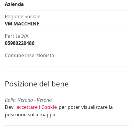
Azienda
Ragione Sociale
VM MACCHINE
Partita IVA
05980220486
Comune inserzionista
Posizione del bene
Italia, Verona - Verona
Devi
accettare i Cookie
per poter visualizzare la
posizione sulla mappa.