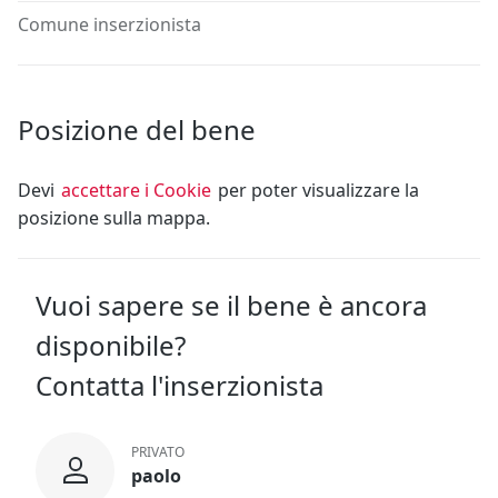
Comune inserzionista
Posizione del bene
Devi
accettare i Cookie
per poter visualizzare la
posizione sulla mappa.
Vuoi sapere se il bene è ancora
disponibile?
Contatta l'inserzionista
PRIVATO
paolo