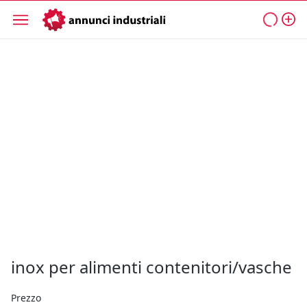
inox per alimenti contenitori/vasche
Prezzo