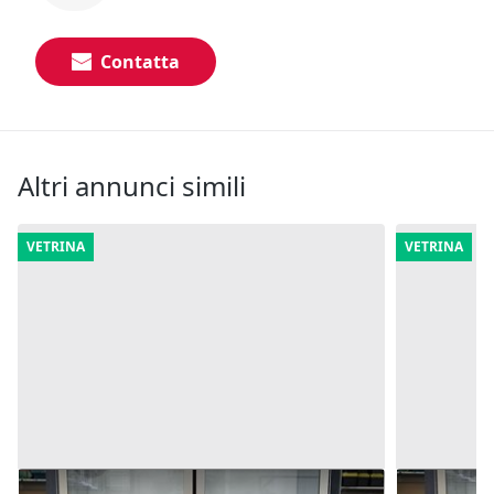
Contatta
Altri annunci simili
VETRINA
VETRINA