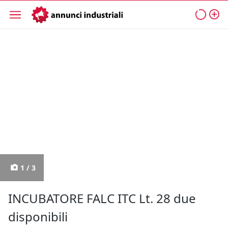
1 / 3
INCUBATORE FALC ITC Lt. 28 due
disponibili