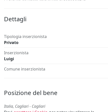
Dettagli
Tipologia inserzionista
Privato
Inserzionista
Luigi
Comune inserzionista
Posizione del bene
Italia, Cagliari - Cagliari