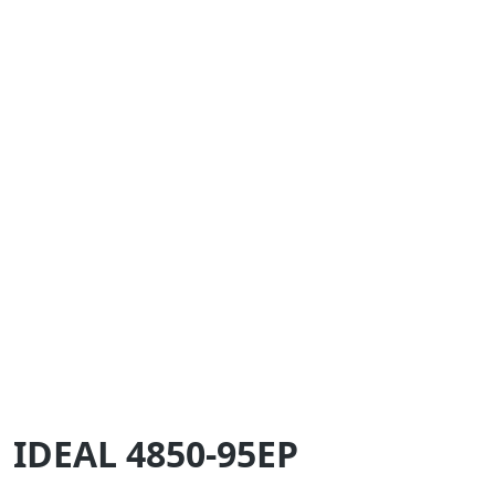
IDEAL 4850-95EP