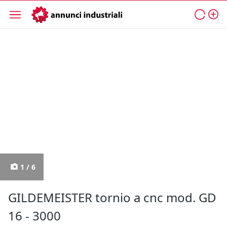
1 / 6
GILDEMEISTER tornio a cnc mod. GD
16 - 3000