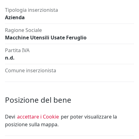
Tipologia inserzionista
Azienda
Ragione Sociale
Macchine Utensili Usate Feruglio
Partita IVA
n.d.
Comune inserzionista
Posizione del bene
Devi
accettare i Cookie
per poter visualizzare la
posizione sulla mappa.