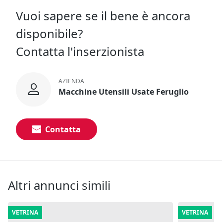
Vuoi sapere se il bene è ancora
disponibile?
Contatta l'inserzionista
AZIENDA
Macchine Utensili Usate Feruglio
Contatta
Altri annunci simili
VETRINA
VETRINA