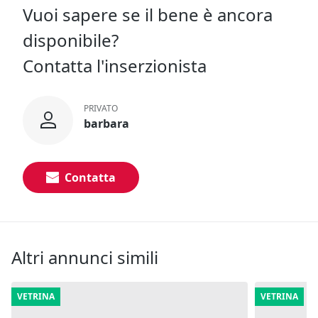
Vuoi sapere se il bene è ancora
disponibile?
Contatta l'inserzionista
PRIVATO
barbara
Contatta
Altri annunci simili
VETRINA
VETRINA