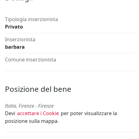
Tipologia inserzionista
Privato
Inserzionista
barbara
Comune inserzionista
Posizione del bene
Italia, Firenze - Firenze
Devi
accettare i Cookie
per poter visualizzare la
posizione sulla mappa.