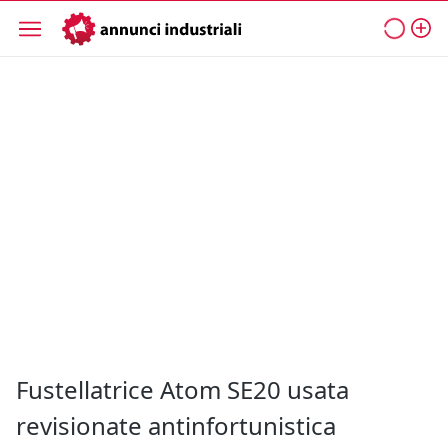
Fustellatrice Atom SE20 usata
revisionate antinfortunistica