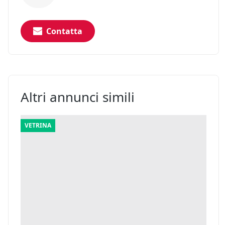
Contatta
Altri annunci simili
VETRINA