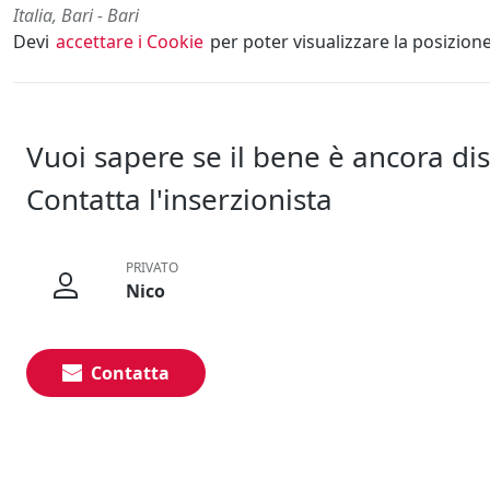
Italia, Bari - Bari
Devi
accettare i Cookie
per poter visualizzare la posizion
Vuoi sapere se il bene è ancora di
Contatta l'inserzionista
PRIVATO
Nico
Contatta