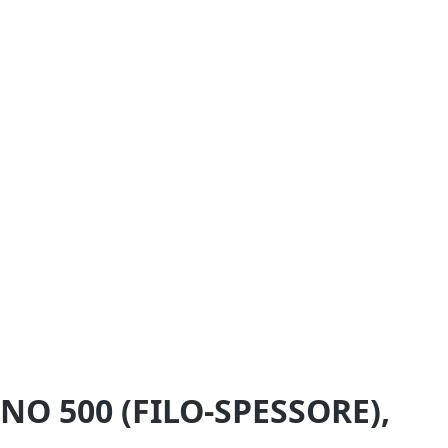
O 500 (FILO-SPESSORE),