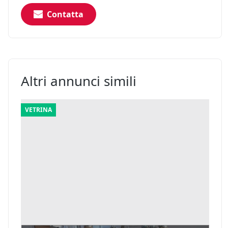
Contatta
Altri annunci simili
VETRINA