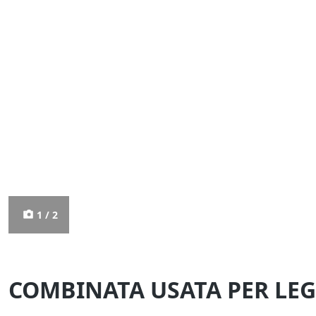
1 / 2
COMBINATA USATA PER LEGN