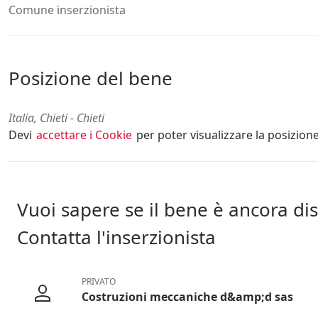
Comune inserzionista
Posizione del bene
Italia, Chieti - Chieti
Devi
accettare i Cookie
per poter visualizzare la posizion
Vuoi sapere se il bene è ancora di
Contatta l'inserzionista
PRIVATO
Costruzioni meccaniche d&amp;d sas