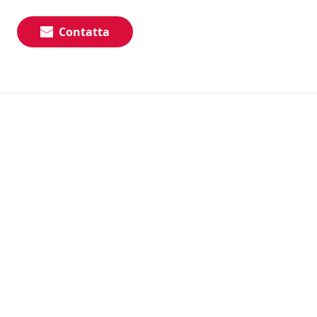
Contatta