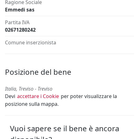
Ragione Sociale
Emmedi sas
Partita IVA
02671280242
Comune inserzionista
Posizione del bene
Italia, Treviso - Treviso
Devi
accettare i Cookie
per poter visualizzare la
posizione sulla mappa.
Vuoi sapere se il bene è ancora