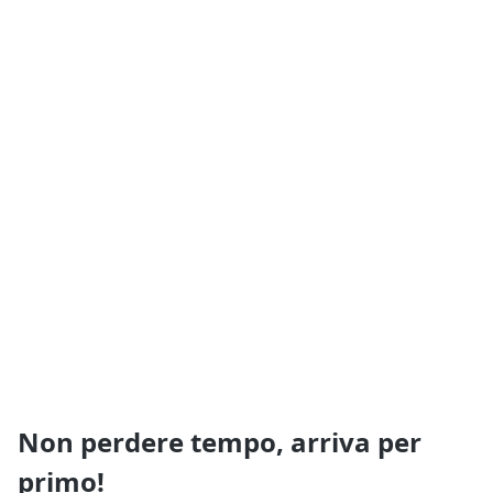
Non perdere tempo, arriva per
primo!