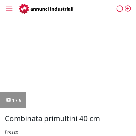
1 / 6
Combinata primultini 40 cm
Prezzo