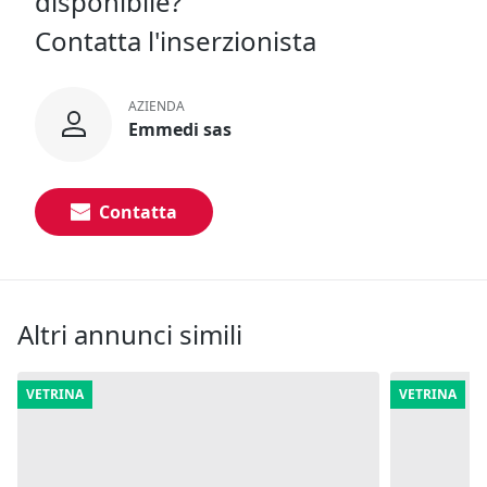
disponibile?
Contatta l'inserzionista
AZIENDA
Emmedi sas
Contatta
Altri annunci simili
VETRINA
VETRINA